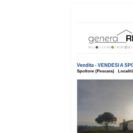
Vendita - VENDESI A 
Spoltore (Pescara) Località