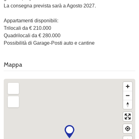
La consegna prevista sarà a Agosto 2027.
Appartamenti disponibili:
Trilocali da € 210.000
Quadrilocali da € 280.000
Possibilità di Garage-Posti auto e cantine
Mappa