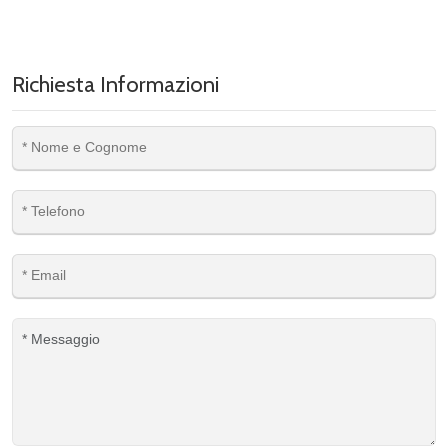
Richiesta Informazioni