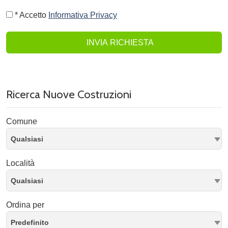
* Accetto
Informativa Privacy
INVIA RICHIESTA
Ricerca Nuove Costruzioni
Comune
Qualsiasi
Località
Qualsiasi
Ordina per
Predefinito