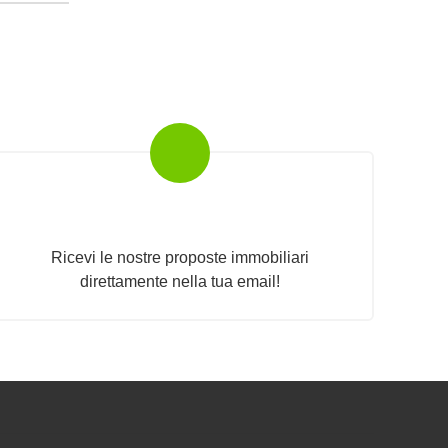
Newsletter Immobiliare
Ricevi le nostre proposte immobiliari
direttamente nella tua email!