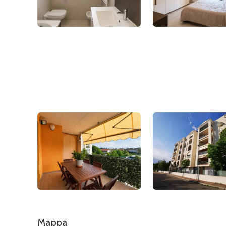
Mappa