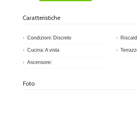
Caratteristiche
Condizioni: Discreto
Riscal
Cucina: A vista
Terrazz
Ascensore:
Foto